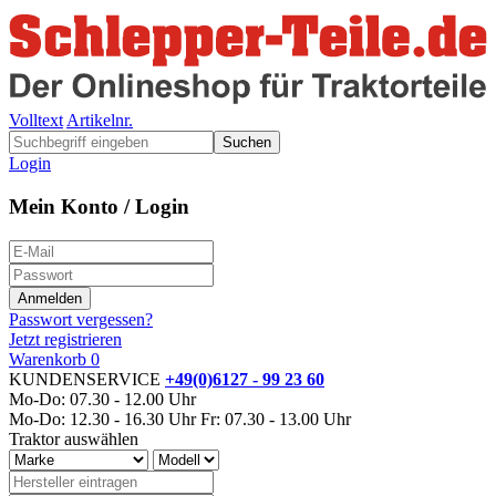
Volltext
Artikelnr.
Suchen
Login
Mein Konto / Login
Passwort vergessen?
Jetzt registrieren
Warenkorb
0
KUNDENSERVICE
+49(0)6127 - 99 23 60
Mo-Do: 07.30 - 12.00 Uhr
Mo-Do: 12.30 - 16.30 Uhr
Fr: 07.30 - 13.00 Uhr
Traktor auswählen