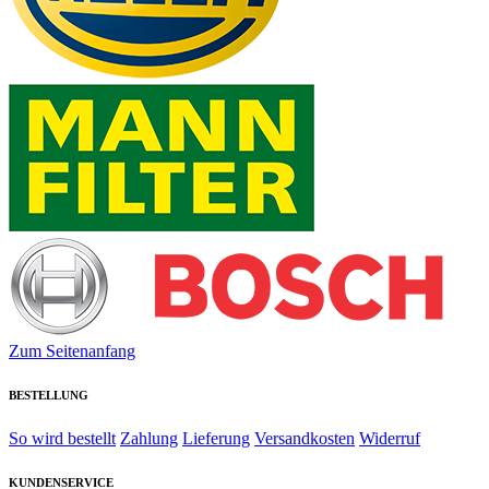
Zum Seitenanfang
BESTELLUNG
So wird bestellt
Zahlung
Lieferung
Versandkosten
Widerruf
KUNDENSERVICE