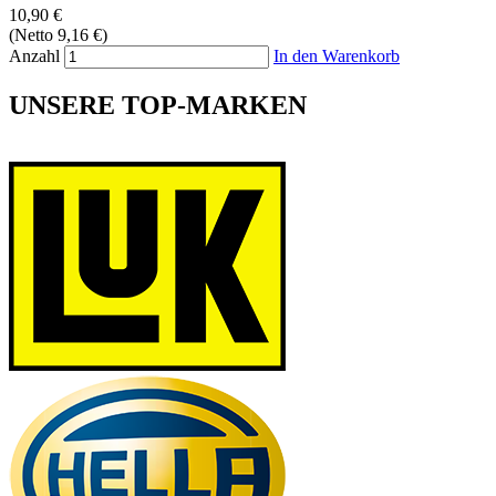
10,90 €
(Netto 9,16 €)
Anzahl
In den Warenkorb
UNSERE TOP-MARKEN