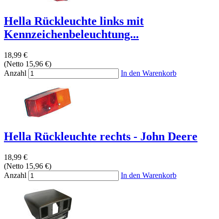
Hella Rückleuchte links mit
Kennzeichenbeleuchtung...
18,99 €
(Netto 15,96 €)
Anzahl
In den Warenkorb
Hella Rückleuchte rechts - John Deere
18,99 €
(Netto 15,96 €)
Anzahl
In den Warenkorb