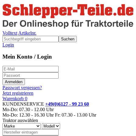
Volltext
Artikelnr.
Suchen
Login
Mein Konto / Login
Passwort vergessen?
Jetzt registrieren
Warenkorb
0
KUNDENSERVICE
+49(0)6127 - 99 23 60
Mo-Do: 07.30 - 12.00 Uhr
Mo-Do: 12.30 - 16.30 Uhr
Fr: 07.30 - 13.00 Uhr
Traktor auswählen