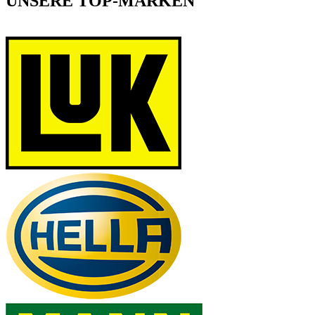
UNSERE TOP-MARKEN