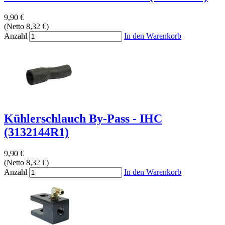
9,90 €
(Netto 8,32 €)
Anzahl
In den Warenkorb
Kühlerschlauch By-Pass - IHC
(3132144R1)
9,90 €
(Netto 8,32 €)
Anzahl
In den Warenkorb