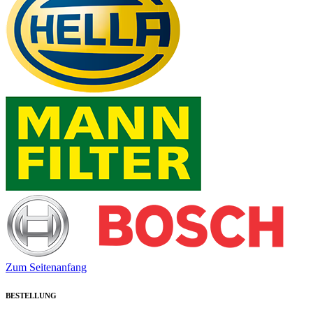
Zum Seitenanfang
BESTELLUNG