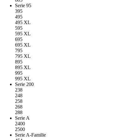
Serie 95
395
495
495 XL
595
595 XL
695
695 XL
795
795 XL
895
895 XL
995
995 XL
Serie 200
238
248
258
268
288
Serie A
2400
2500
Serie A-Familie