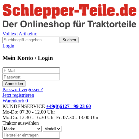
Volltext
Artikelnr.
Suchen
Login
Mein Konto / Login
Passwort vergessen?
Jetzt registrieren
Warenkorb
0
KUNDENSERVICE
+49(0)6127 - 99 23 60
Mo-Do: 07.30 - 12.00 Uhr
Mo-Do: 12.30 - 16.30 Uhr
Fr: 07.30 - 13.00 Uhr
Traktor auswählen