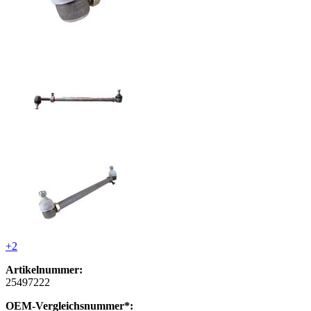
+2
Artikelnummer:
25497222
OEM-Vergleichsnummer*: