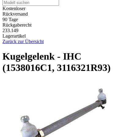
Kostenloser
Rückversand
90 Tage
Rückgaberecht
233.149
Lagerartikel
Zurück zur Übersicht
Kugelgelenk - IHC
(1538016C1, 3116321R93)