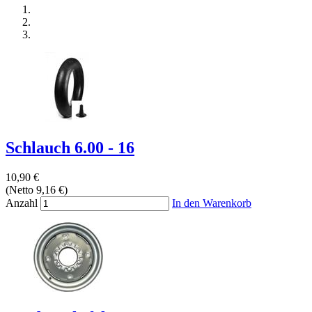
Schlauch 6.00 - 16
10,90 €
(Netto 9,16 €)
Anzahl
In den Warenkorb