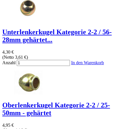
Unterlenkerkugel Kategorie 2-2 / 56-
28mm gehärtet...
4,30 €
(Netto 3,61 €)
Anzahl
In den Warenkorb
Oberlenkerkugel Kategorie 2-2 / 25-
50mm - gehärtet
4,95 €