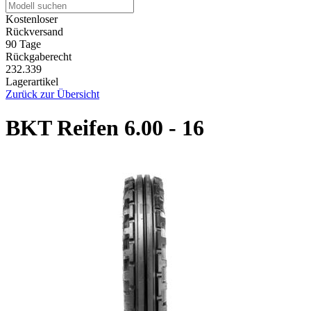
Kostenloser
Rückversand
90 Tage
Rückgaberecht
232.339
Lagerartikel
Zurück zur Übersicht
BKT Reifen 6.00 - 16