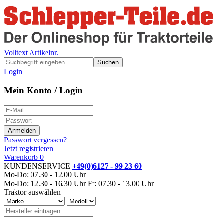
Volltext
Artikelnr.
Suchen
Login
Mein Konto / Login
Passwort vergessen?
Jetzt registrieren
Warenkorb
0
KUNDENSERVICE
+49(0)6127 - 99 23 60
Mo-Do: 07.30 - 12.00 Uhr
Mo-Do: 12.30 - 16.30 Uhr
Fr: 07.30 - 13.00 Uhr
Traktor auswählen