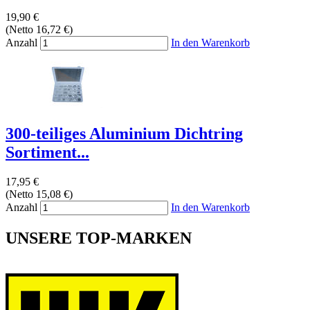
19,90 €
(Netto 16,72 €)
Anzahl
In den Warenkorb
300-teiliges Aluminium Dichtring
Sortiment...
17,95 €
(Netto 15,08 €)
Anzahl
In den Warenkorb
UNSERE TOP-MARKEN