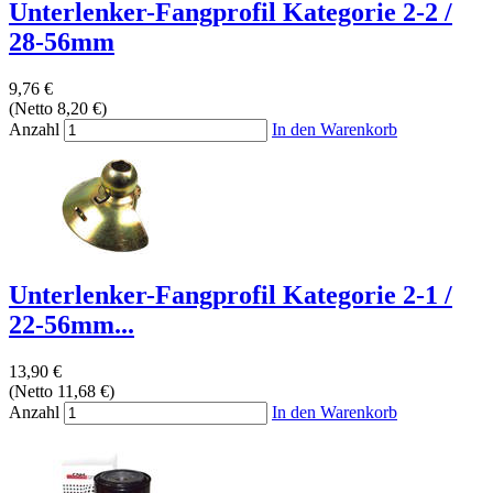
Unterlenker-Fangprofil Kategorie 2-2 /
28-56mm
9,76 €
(Netto 8,20 €)
Anzahl
In den Warenkorb
Unterlenker-Fangprofil Kategorie 2-1 /
22-56mm...
13,90 €
(Netto 11,68 €)
Anzahl
In den Warenkorb