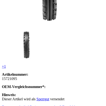
+1
Artikelnummer:
15721095
OEM-Vergleichsnummer*:
Hinweis:
Dieser Artikel wird als
Sperrgut
versendet