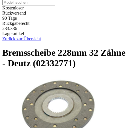
Kostenloser
Rückversand
90 Tage
Rückgaberecht
233.336
Lagerartikel
Zurück zur Übersicht
Bremsscheibe 228mm 32 Zähne
- Deutz (02332771)