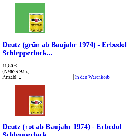
Deutz (grün ab Baujahr 1974) - Erbedol
Schlepperlack...
11,80 €
(Netto 9,92 €)
Anzahl
In den Warenkorb
Deutz (rot ab Baujahr 1974) - Erbedol
Schlepperlack...