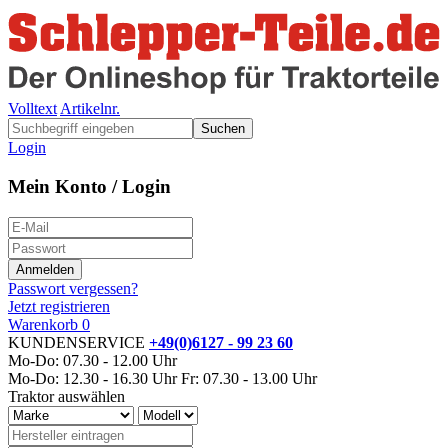
Volltext
Artikelnr.
Suchen
Login
Mein Konto / Login
Passwort vergessen?
Jetzt registrieren
Warenkorb
0
KUNDENSERVICE
+49(0)6127 - 99 23 60
Mo-Do: 07.30 - 12.00 Uhr
Mo-Do: 12.30 - 16.30 Uhr
Fr: 07.30 - 13.00 Uhr
Traktor auswählen