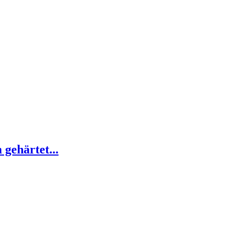
gehärtet...