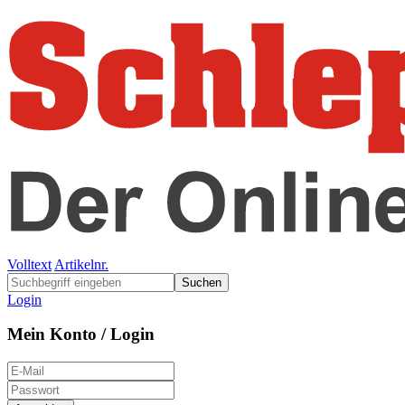
Volltext
Artikelnr.
Suchen
Login
Mein Konto / Login