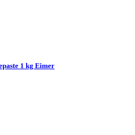
ste 1 kg Eimer