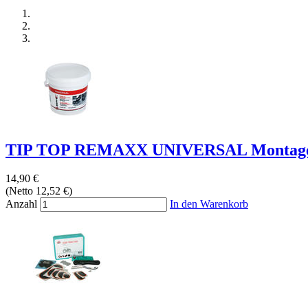
TIP TOP REMAXX UNIVERSAL Montagepa
14,90 €
(Netto 12,52 €)
Anzahl
In den Warenkorb