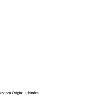
ossenen Originalgebinden.