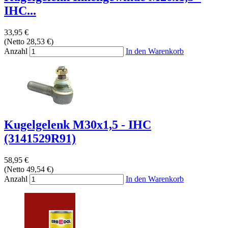
IHC...
33,95 €
(Netto 28,53 €)
Anzahl
In den Warenkorb
Kugelgelenk M30x1,5 - IHC
(3141529R91)
58,95 €
(Netto 49,54 €)
Anzahl
In den Warenkorb