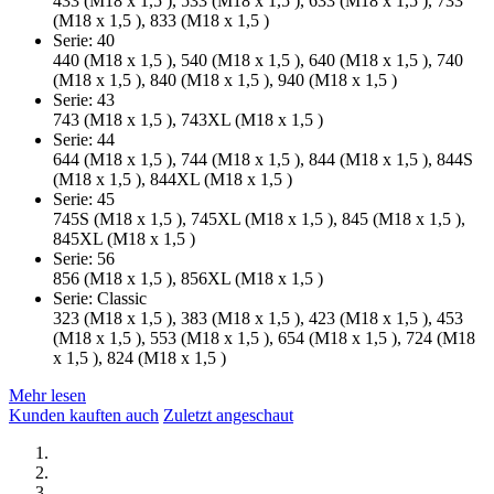
433 (M18 x 1,5 ), 533 (M18 x 1,5 ), 633 (M18 x 1,5 ), 733
(M18 x 1,5 ), 833 (M18 x 1,5 )
Serie: 40
440 (M18 x 1,5 ), 540 (M18 x 1,5 ), 640 (M18 x 1,5 ), 740
(M18 x 1,5 ), 840 (M18 x 1,5 ), 940 (M18 x 1,5 )
Serie: 43
743 (M18 x 1,5 ), 743XL (M18 x 1,5 )
Serie: 44
644 (M18 x 1,5 ), 744 (M18 x 1,5 ), 844 (M18 x 1,5 ), 844S
(M18 x 1,5 ), 844XL (M18 x 1,5 )
Serie: 45
745S (M18 x 1,5 ), 745XL (M18 x 1,5 ), 845 (M18 x 1,5 ),
845XL (M18 x 1,5 )
Serie: 56
856 (M18 x 1,5 ), 856XL (M18 x 1,5 )
Serie: Classic
323 (M18 x 1,5 ), 383 (M18 x 1,5 ), 423 (M18 x 1,5 ), 453
(M18 x 1,5 ), 553 (M18 x 1,5 ), 654 (M18 x 1,5 ), 724 (M18
x 1,5 ), 824 (M18 x 1,5 )
Mehr lesen
Kunden kauften auch
Zuletzt angeschaut