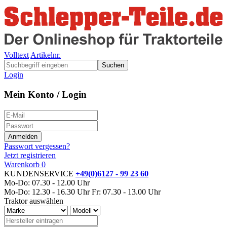
Volltext
Artikelnr.
Suchen
Login
Mein Konto / Login
Passwort vergessen?
Jetzt registrieren
Warenkorb
0
KUNDENSERVICE
+49(0)6127 - 99 23 60
Mo-Do: 07.30 - 12.00 Uhr
Mo-Do: 12.30 - 16.30 Uhr
Fr: 07.30 - 13.00 Uhr
Traktor auswählen