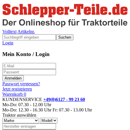
Volltext
Artikelnr.
Suchen
Login
Mein Konto / Login
Passwort vergessen?
Jetzt registrieren
Warenkorb
0
KUNDENSERVICE
+49(0)6127 - 99 23 60
Mo-Do: 07.30 - 12.00 Uhr
Mo-Do: 12.30 - 16.30 Uhr
Fr: 07.30 - 13.00 Uhr
Traktor auswählen