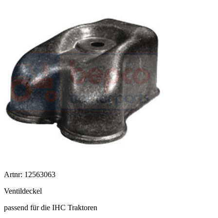
Artnr: 12563063
Ventildeckel
passend für die IHC Traktoren