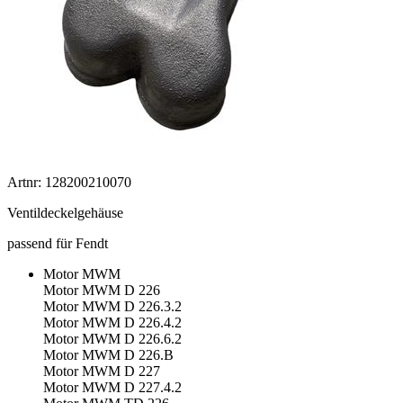
Artnr: 128200210070
Ventildeckelgehäuse
passend für Fendt
Motor MWM
Motor MWM D 226
Motor MWM D 226.3.2
Motor MWM D 226.4.2
Motor MWM D 226.6.2
Motor MWM D 226.B
Motor MWM D 227
Motor MWM D 227.4.2