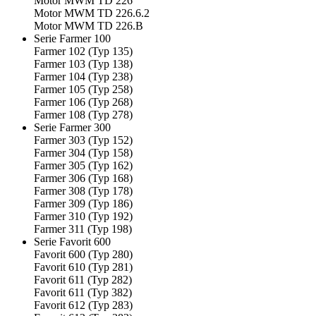
Motor MWM TD 226
Motor MWM TD 226.6.2
Motor MWM TD 226.B
Serie Farmer 100
Farmer 102 (Typ 135)
Farmer 103 (Typ 138)
Farmer 104 (Typ 238)
Farmer 105 (Typ 258)
Farmer 106 (Typ 268)
Farmer 108 (Typ 278)
Serie Farmer 300
Farmer 303 (Typ 152)
Farmer 304 (Typ 158)
Farmer 305 (Typ 162)
Farmer 306 (Typ 168)
Farmer 308 (Typ 178)
Farmer 309 (Typ 186)
Farmer 310 (Typ 192)
Farmer 311 (Typ 198)
Serie Favorit 600
Favorit 600 (Typ 280)
Favorit 610 (Typ 281)
Favorit 611 (Typ 282)
Favorit 611 (Typ 382)
Favorit 612 (Typ 283)