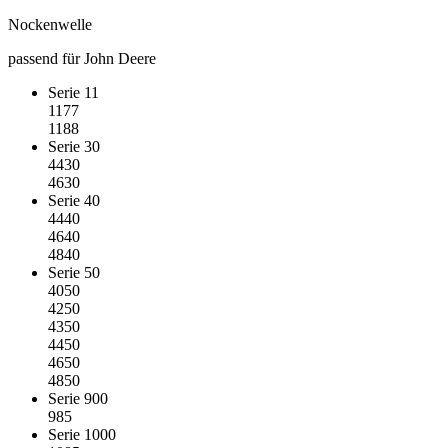
Nockenwelle
passend für John Deere
Serie 11
1177
1188
Serie 30
4430
4630
Serie 40
4440
4640
4840
Serie 50
4050
4250
4350
4450
4650
4850
Serie 900
985
Serie 1000