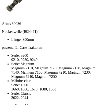
Artnr: 30086
Nockenwelle (J924471)
Länge: 890mm
passend für Case Traktoren
Serie: 9200
9210, 9230, 9240
Serie: Magnum
Magnum 7110, Magnum 7120, Magnum 7130, Magnum
7140, Magnum 7150, Magnum 7210, Magnum 7230,
Magnum 7240, Magnum 7250
Mähdrescher
Serie: 1600
1660, 1666, 1670, 1680, 1688
Serie: Classic
2022, 2044