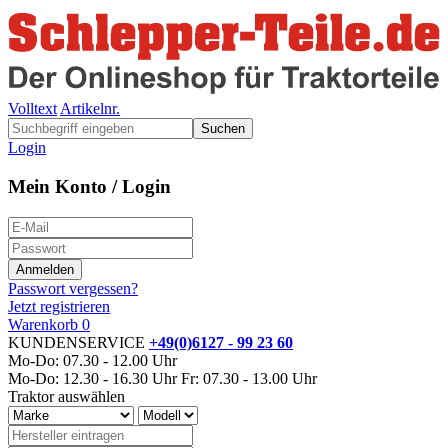
Volltext
Artikelnr.
Suchen
Login
Mein Konto / Login
Passwort vergessen?
Jetzt registrieren
Warenkorb
0
KUNDENSERVICE
+49(0)6127 - 99 23 60
Mo-Do: 07.30 - 12.00 Uhr
Mo-Do: 12.30 - 16.30 Uhr
Fr: 07.30 - 13.00 Uhr
Traktor auswählen