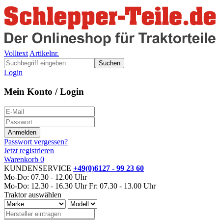
Volltext
Artikelnr.
Suchen
Login
Mein Konto / Login
Passwort vergessen?
Jetzt registrieren
Warenkorb
0
KUNDENSERVICE
+49(0)6127 - 99 23 60
Mo-Do: 07.30 - 12.00 Uhr
Mo-Do: 12.30 - 16.30 Uhr
Fr: 07.30 - 13.00 Uhr
Traktor auswählen