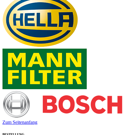
Zum Seitenanfang
BESTELLUNG