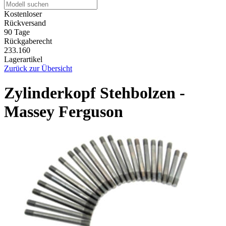
Kostenloser
Rückversand
90 Tage
Rückgaberecht
233.160
Lagerartikel
Zurück zur Übersicht
Zylinderkopf Stehbolzen -
Massey Ferguson