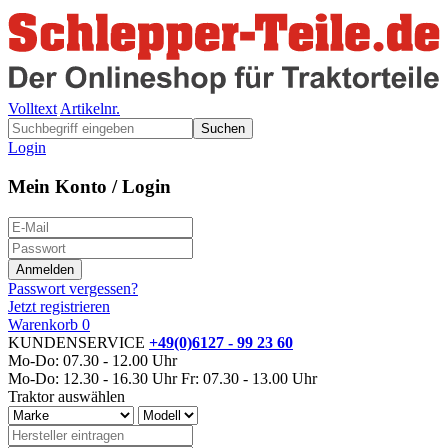
Volltext
Artikelnr.
Suchen
Login
Mein Konto / Login
Passwort vergessen?
Jetzt registrieren
Warenkorb
0
KUNDENSERVICE
+49(0)6127 - 99 23 60
Mo-Do: 07.30 - 12.00 Uhr
Mo-Do: 12.30 - 16.30 Uhr
Fr: 07.30 - 13.00 Uhr
Traktor auswählen