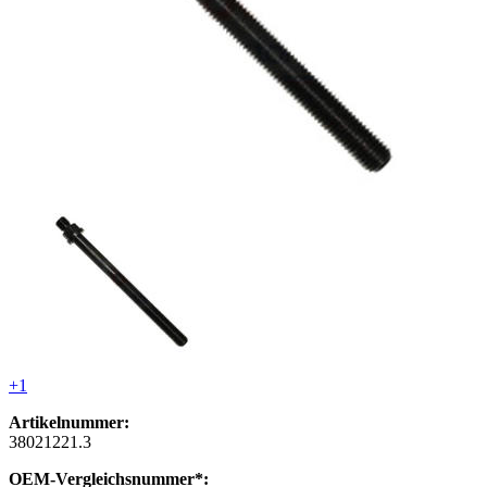
+1
Artikelnummer:
38021221.3
OEM-Vergleichsnummer*: