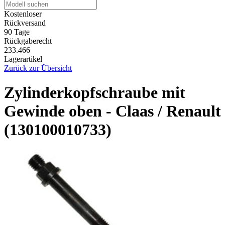
Kostenloser
Rückversand
90 Tage
Rückgaberecht
233.466
Lagerartikel
Zurück zur Übersicht
Zylinderkopfschraube mit
Gewinde oben - Claas / Renault
(130100010733)