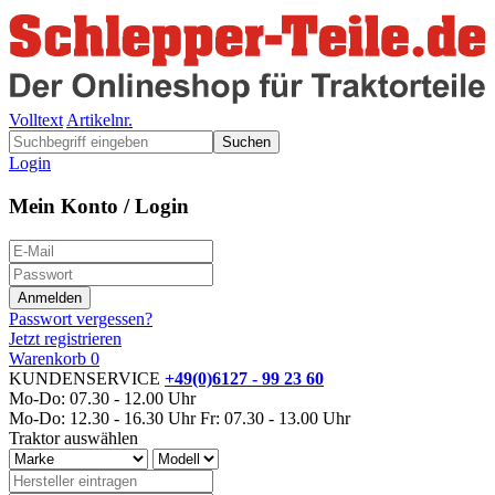
Volltext
Artikelnr.
Suchen
Login
Mein Konto / Login
Passwort vergessen?
Jetzt registrieren
Warenkorb
0
KUNDENSERVICE
+49(0)6127 - 99 23 60
Mo-Do: 07.30 - 12.00 Uhr
Mo-Do: 12.30 - 16.30 Uhr
Fr: 07.30 - 13.00 Uhr
Traktor auswählen