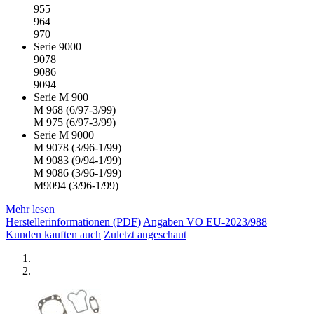
955
964
970
Serie 9000
9078
9086
9094
Serie M 900
M 968 (6/97-3/99)
M 975 (6/97-3/99)
Serie M 9000
M 9078 (3/96-1/99)
M 9083 (9/94-1/99)
M 9086 (3/96-1/99)
M9094 (3/96-1/99)
Mehr lesen
Herstellerinformationen (PDF)
Angaben VO EU-2023/988
Kunden kauften auch
Zuletzt angeschaut