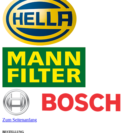
Zum Seitenanfang
BESTELLUNG