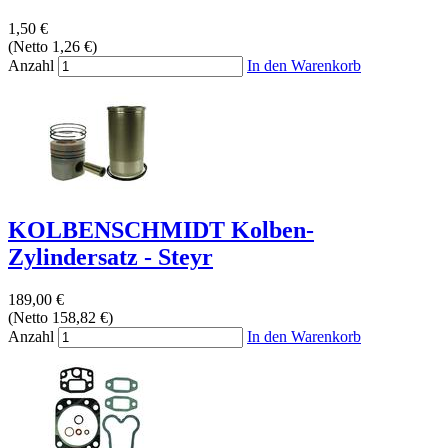
1,50 €
(Netto 1,26 €)
Anzahl
In den Warenkorb
KOLBENSCHMIDT Kolben-
Zylindersatz - Steyr
189,00 €
(Netto 158,82 €)
Anzahl
In den Warenkorb