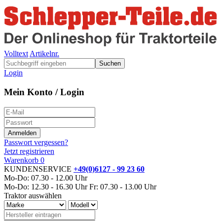
Volltext
Artikelnr.
Suchen
Login
Mein Konto / Login
Passwort vergessen?
Jetzt registrieren
Warenkorb
0
KUNDENSERVICE
+49(0)6127 - 99 23 60
Mo-Do: 07.30 - 12.00 Uhr
Mo-Do: 12.30 - 16.30 Uhr
Fr: 07.30 - 13.00 Uhr
Traktor auswählen