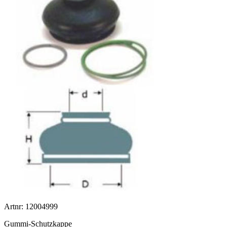
Artnr: 12004999
Gummi-Schutzkappe