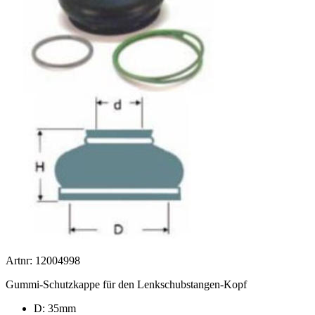
Artnr: 12004998
Gummi-Schutzkappe für den Lenkschubstangen-Kopf
D: 35mm