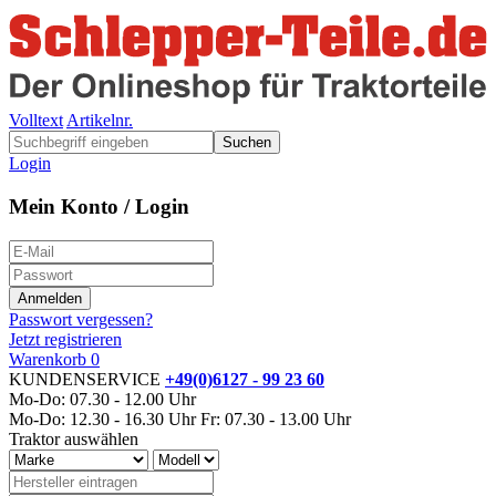
Volltext
Artikelnr.
Suchen
Login
Mein Konto / Login
Passwort vergessen?
Jetzt registrieren
Warenkorb
0
KUNDENSERVICE
+49(0)6127 - 99 23 60
Mo-Do: 07.30 - 12.00 Uhr
Mo-Do: 12.30 - 16.30 Uhr
Fr: 07.30 - 13.00 Uhr
Traktor auswählen