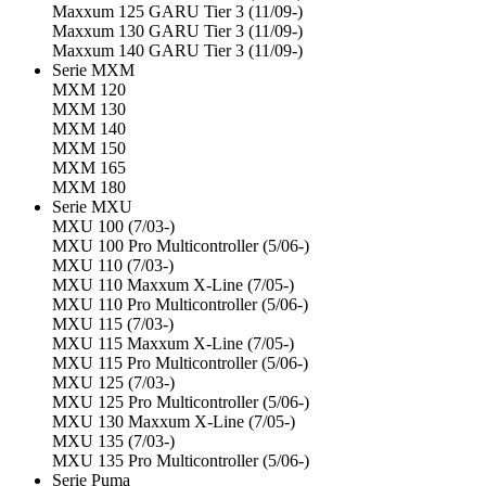
Maxxum 125 GARU Tier 3 (11/09-)
Maxxum 130 GARU Tier 3 (11/09-)
Maxxum 140 GARU Tier 3 (11/09-)
Serie MXM
MXM 120
MXM 130
MXM 140
MXM 150
MXM 165
MXM 180
Serie MXU
MXU 100 (7/03-)
MXU 100 Pro Multicontroller (5/06-)
MXU 110 (7/03-)
MXU 110 Maxxum X-Line (7/05-)
MXU 110 Pro Multicontroller (5/06-)
MXU 115 (7/03-)
MXU 115 Maxxum X-Line (7/05-)
MXU 115 Pro Multicontroller (5/06-)
MXU 125 (7/03-)
MXU 125 Pro Multicontroller (5/06-)
MXU 130 Maxxum X-Line (7/05-)
MXU 135 (7/03-)
MXU 135 Pro Multicontroller (5/06-)
Serie Puma