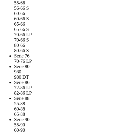
55-66
56-66 S
60-66
60-66 S
65-66
65-66 S
70-66 LP
70-66 S
80-66
80-66 S
Serie 76
70-76 LP
Serie 80
980
980 DT
Serie 86
72-86 LP
82-86 LP
Serie 88
55-88
60-88
65-88
Serie 90
55-90
60-90