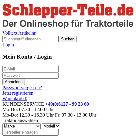
Volltext
Artikelnr.
Suchen
Login
Mein Konto / Login
Passwort vergessen?
Jetzt registrieren
Warenkorb
0
KUNDENSERVICE
+49(0)6127 - 99 23 60
Mo-Do: 07.30 - 12.00 Uhr
Mo-Do: 12.30 - 16.30 Uhr
Fr: 07.30 - 13.00 Uhr
Traktor auswählen