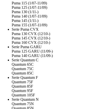
Puma 115 (1/07-11/09)
Puma 125 (1/07-11/09)
Puma 130 (1/11-)
Puma 140 (1/07-11/09)
Puma 145 (1/11-)
Puma 155 (1/07-11/09)
Serie Puma CVX
Puma 130 CVX (12/10-)
Puma 145 CVX (12/10-)
Puma 160 CVX (12/10-)
Serie Puma GARU
Puma 125 GARU (11/09-)
Puma 140 GARU (11/09-)
Serie Quantum C
Quantum 65C
Quantum 75C
Quantum 85C
Serie Quantum F
Quantum 75F
Quantum 85F
Quantum 95F
Quantum 105F
Serie Quantum N
Quantum 75N
Quantum 85N