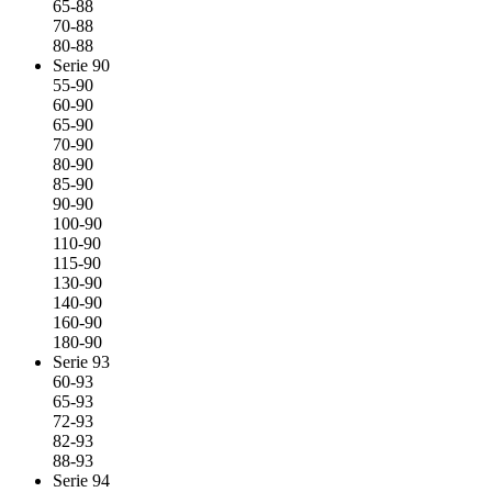
65-88
70-88
80-88
Serie 90
55-90
60-90
65-90
70-90
80-90
85-90
90-90
100-90
110-90
115-90
130-90
140-90
160-90
180-90
Serie 93
60-93
65-93
72-93
82-93
88-93
Serie 94