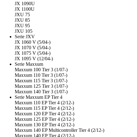
JX 1090U
JX 1100U
JXU 75
JXU 85
JXU 95
JXU 105
Serie JXV
JX 1060 V (5/04-)
JX 1070 V (5/04-)
JX 1075 V (5/04-)
JX 1095 V (12/04-)
Serie Maxxum
Maxxum 100 Tier 3 (1/07-)
Maxxum 110 Tier 3 (1/07-)
Maxxum 115 Tier 3 (1/07-)
Maxxum 125 Tier 3 (1/07-)
Maxxum 140 Tier 3 (1/07-)
Serie Maxxum EP Tier 4
Maxxum 110 EP Tier 4 (2/12-)
Maxxum 115 EP Tier 4 (2/12-)
Maxxum 120 EP Tier 4 (2/12-)
Maxxum 125 EP Tier 4 (2/12-)
Maxxum 130 EP Tier 4 (2/12-)
Maxxum 140 EP Multicontroller Tier 4 (2/12-)
Maxxum 140 EP Tier 4 (2/12-)