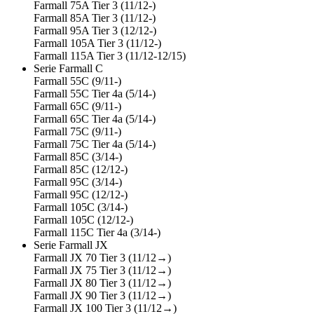
Farmall 75A Tier 3 (11/12-)
Farmall 85A Tier 3 (11/12-)
Farmall 95A Tier 3 (12/12-)
Farmall 105A Tier 3 (11/12-)
Farmall 115A Tier 3 (11/12-12/15)
Serie Farmall C
Farmall 55C (9/11-)
Farmall 55C Tier 4a (5/14-)
Farmall 65C (9/11-)
Farmall 65C Tier 4a (5/14-)
Farmall 75C (9/11-)
Farmall 75C Tier 4a (5/14-)
Farmall 85C (3/14-)
Farmall 85C (12/12-)
Farmall 95C (3/14-)
Farmall 95C (12/12-)
Farmall 105C (3/14-)
Farmall 105C (12/12-)
Farmall 115C Tier 4a (3/14-)
Serie Farmall JX
Farmall JX 70 Tier 3 (11/12→)
Farmall JX 75 Tier 3 (11/12→)
Farmall JX 80 Tier 3 (11/12→)
Farmall JX 90 Tier 3 (11/12→)
Farmall JX 100 Tier 3 (11/12→)