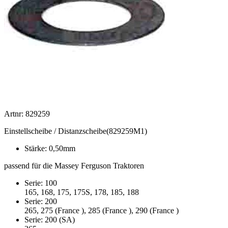
Artnr: 829259
Einstellscheibe / Distanzscheibe(829259M1)
Stärke: 0,50mm
passend für die Massey Ferguson Traktoren
Serie: 100
165, 168, 175, 175S, 178, 185, 188
Serie: 200
265, 275 (France ), 285 (France ), 290 (France )
Serie: 200 (SA)