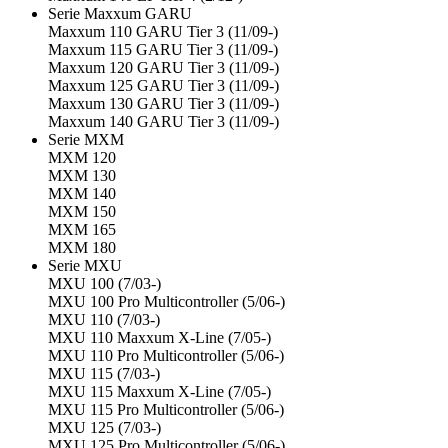
Serie Maxxum GARU
Maxxum 110 GARU Tier 3 (11/09-)
Maxxum 115 GARU Tier 3 (11/09-)
Maxxum 120 GARU Tier 3 (11/09-)
Maxxum 125 GARU Tier 3 (11/09-)
Maxxum 130 GARU Tier 3 (11/09-)
Maxxum 140 GARU Tier 3 (11/09-)
Serie MXM
MXM 120
MXM 130
MXM 140
MXM 150
MXM 165
MXM 180
Serie MXU
MXU 100 (7/03-)
MXU 100 Pro Multicontroller (5/06-)
MXU 110 (7/03-)
MXU 110 Maxxum X-Line (7/05-)
MXU 110 Pro Multicontroller (5/06-)
MXU 115 (7/03-)
MXU 115 Maxxum X-Line (7/05-)
MXU 115 Pro Multicontroller (5/06-)
MXU 125 (7/03-)
MXU 125 Pro Multicontroller (5/06-)