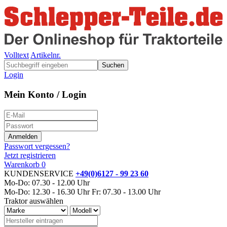
Volltext
Artikelnr.
Suchen
Login
Mein Konto / Login
Passwort vergessen?
Jetzt registrieren
Warenkorb
0
KUNDENSERVICE
+49(0)6127 - 99 23 60
Mo-Do: 07.30 - 12.00 Uhr
Mo-Do: 12.30 - 16.30 Uhr
Fr: 07.30 - 13.00 Uhr
Traktor auswählen