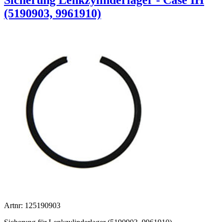
(5190903, 9961910)
Artnr: 125190903