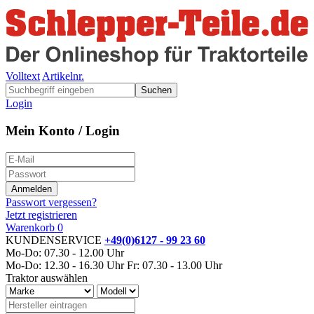
Volltext
Artikelnr.
Suchen
Login
Mein Konto / Login
Passwort vergessen?
Jetzt registrieren
Warenkorb
0
KUNDENSERVICE
+49(0)6127 - 99 23 60
Mo-Do: 07.30 - 12.00 Uhr
Mo-Do: 12.30 - 16.30 Uhr
Fr: 07.30 - 13.00 Uhr
Traktor auswählen