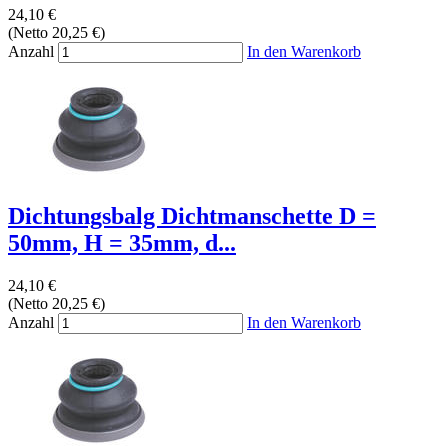
24,10 €
(Netto 20,25 €)
Anzahl
In den Warenkorb
Dichtungsbalg Dichtmanschette D =
50mm, H = 35mm, d...
24,10 €
(Netto 20,25 €)
Anzahl
In den Warenkorb