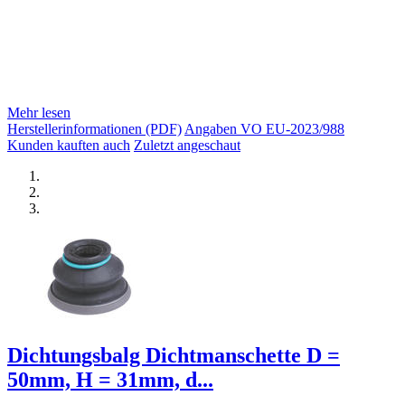
Mehr lesen
Herstellerinformationen (PDF)
Angaben VO EU-2023/988
Kunden kauften auch
Zuletzt angeschaut
Dichtungsbalg Dichtmanschette D =
50mm, H = 31mm, d...