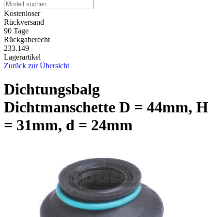
Kostenloser
Rückversand
90 Tage
Rückgaberecht
233.149
Lagerartikel
Zurück zur Übersicht
Dichtungsbalg
Dichtmanschette D = 44mm, H
= 31mm, d = 24mm