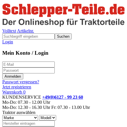
Volltext
Artikelnr.
Suchen
Login
Mein Konto / Login
Passwort vergessen?
Jetzt registrieren
Warenkorb
0
KUNDENSERVICE
+49(0)6127 - 99 23 60
Mo-Do: 07.30 - 12.00 Uhr
Mo-Do: 12.30 - 16.30 Uhr
Fr: 07.30 - 13.00 Uhr
Traktor auswählen