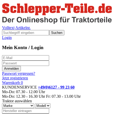
Volltext
Artikelnr.
Suchen
Login
Mein Konto / Login
Passwort vergessen?
Jetzt registrieren
Warenkorb
0
KUNDENSERVICE
+49(0)6127 - 99 23 60
Mo-Do: 07.30 - 12.00 Uhr
Mo-Do: 12.30 - 16.30 Uhr
Fr: 07.30 - 13.00 Uhr
Traktor auswählen