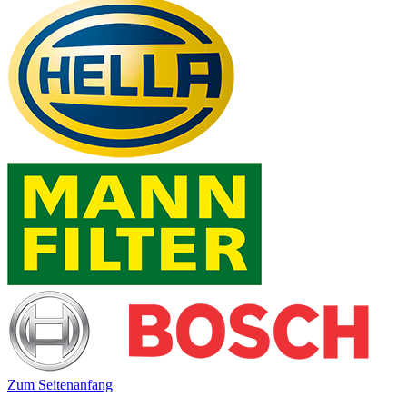
Zum Seitenanfang