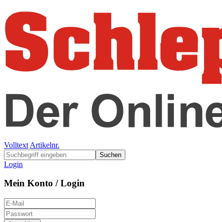
Volltext
Artikelnr.
Suchen
Login
Mein Konto / Login