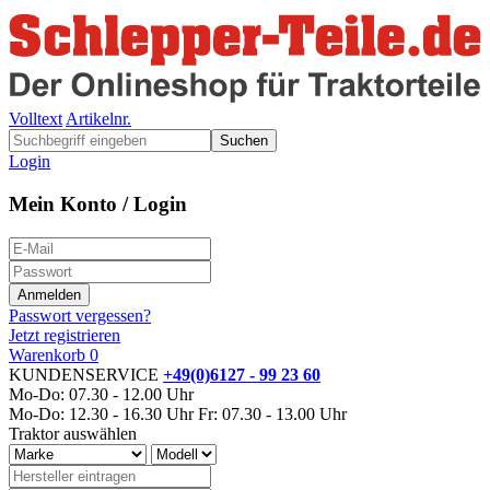
Volltext
Artikelnr.
Suchen
Login
Mein Konto / Login
Passwort vergessen?
Jetzt registrieren
Warenkorb
0
KUNDENSERVICE
+49(0)6127 - 99 23 60
Mo-Do: 07.30 - 12.00 Uhr
Mo-Do: 12.30 - 16.30 Uhr
Fr: 07.30 - 13.00 Uhr
Traktor auswählen