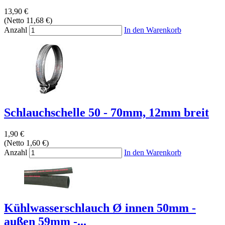
13,90 €
(Netto 11,68 €)
Anzahl
In den Warenkorb
Schlauchschelle 50 - 70mm, 12mm breit
1,90 €
(Netto 1,60 €)
Anzahl
In den Warenkorb
Kühlwasserschlauch Ø innen 50mm -
außen 59mm -...