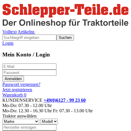
Volltext
Artikelnr.
Suchen
Login
Mein Konto / Login
Passwort vergessen?
Jetzt registrieren
Warenkorb
0
KUNDENSERVICE
+49(0)6127 - 99 23 60
Mo-Do: 07.30 - 12.00 Uhr
Mo-Do: 12.30 - 16.30 Uhr
Fr: 07.30 - 13.00 Uhr
Traktor auswählen