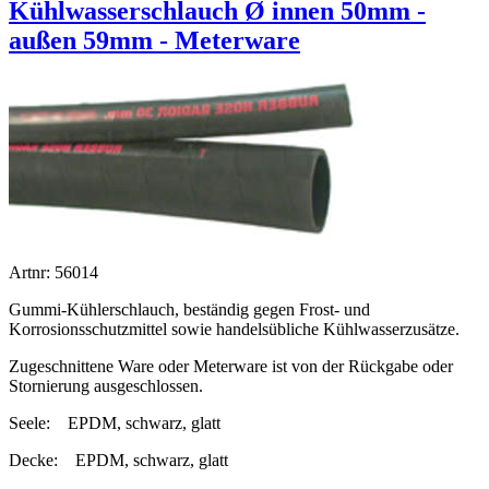
Kühlwasserschlauch Ø innen 50mm -
außen 59mm - Meterware
Artnr: 56014
Gummi-Kühlerschlauch, beständig gegen Frost- und
Korrosionsschutzmittel sowie handelsübliche Kühlwasserzusätze.
Zugeschnittene Ware oder Meterware ist von der Rückgabe oder
Stornierung ausgeschlossen.
Seele:
EPDM, schwarz, glatt
Decke:
EPDM, schwarz, glatt