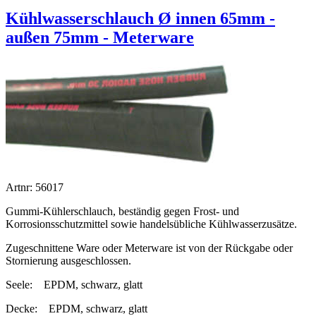
Kühlwasserschlauch Ø innen 65mm -
außen 75mm - Meterware
Artnr: 56017
Gummi-Kühlerschlauch, beständig gegen Frost- und
Korrosionsschutzmittel sowie handelsübliche Kühlwasserzusätze.
Zugeschnittene Ware oder Meterware ist von der Rückgabe oder
Stornierung ausgeschlossen.
Seele:
EPDM, schwarz, glatt
Decke:
EPDM, schwarz, glatt