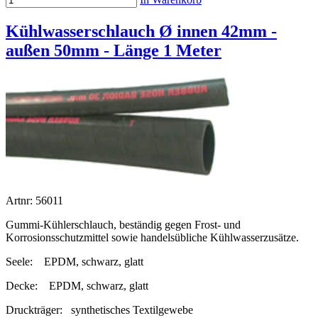
Kühlwasserschlauch Ø innen 42mm -
außen 50mm - Länge 1 Meter
Artnr: 56011
Gummi-Kühlerschlauch, beständig gegen Frost- und
Korrosionsschutzmittel sowie handelsübliche Kühlwasserzusätze.
Seele:
EPDM, schwarz, glatt
Decke:
EPDM, schwarz, glatt
Druckträger:
synthetisches Textilgewebe