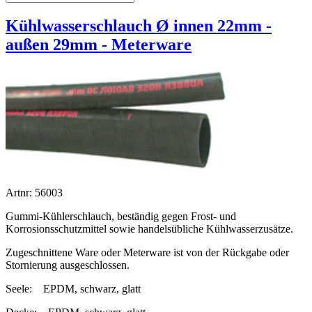
Kühlwasserschlauch Ø innen 22mm -
außen 29mm - Meterware
Artnr: 56003
Gummi-Kühlerschlauch, beständig gegen Frost- und
Korrosionsschutzmittel sowie handelsübliche Kühlwasserzusätze.
Zugeschnittene Ware oder Meterware ist von der Rückgabe oder
Stornierung ausgeschlossen.
Seele:
EPDM, schwarz, glatt