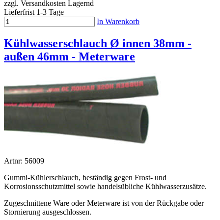
zzgl. Versandkosten
Lagernd
Lieferfrist 1-3 Tage
In Warenkorb
Kühlwasserschlauch Ø innen 38mm -
außen 46mm - Meterware
Artnr: 56009
Gummi-Kühlerschlauch, beständig gegen Frost- und
Korrosionsschutzmittel sowie handelsübliche Kühlwasserzusätze.
Zugeschnittene Ware oder Meterware ist von der Rückgabe oder
Stornierung ausgeschlossen.