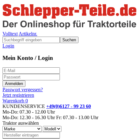
Volltext
Artikelnr.
Suchen
Login
Mein Konto / Login
Passwort vergessen?
Jetzt registrieren
Warenkorb
0
KUNDENSERVICE
+49(0)6127 - 99 23 60
Mo-Do: 07.30 - 12.00 Uhr
Mo-Do: 12.30 - 16.30 Uhr
Fr: 07.30 - 13.00 Uhr
Traktor auswählen