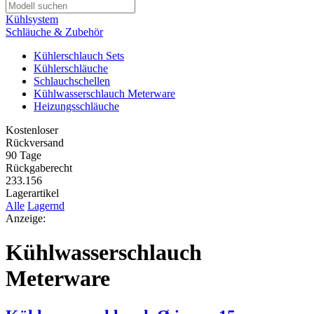
Kühlsystem
Schläuche & Zubehör
Kühlerschlauch Sets
Kühlerschläuche
Schlauchschellen
Kühlwasserschlauch Meterware
Heizungsschläuche
Kostenloser
Rückversand
90 Tage
Rückgaberecht
233.156
Lagerartikel
Alle
Lagernd
Anzeige:
Kühlwasserschlauch
Meterware