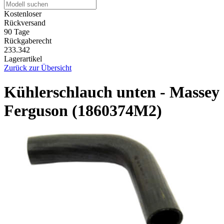
Kostenloser
Rückversand
90 Tage
Rückgaberecht
233.342
Lagerartikel
Zurück zur Übersicht
Kühlerschlauch unten - Massey
Ferguson (1860374M2)