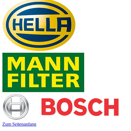
Zum Seitenanfang