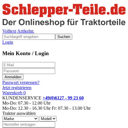
Volltext
Artikelnr.
Suchen
Login
Mein Konto / Login
Passwort vergessen?
Jetzt registrieren
Warenkorb
0
KUNDENSERVICE
+49(0)6127 - 99 23 60
Mo-Do: 07.30 - 12.00 Uhr
Mo-Do: 12.30 - 16.30 Uhr
Fr: 07.30 - 13.00 Uhr
Traktor auswählen