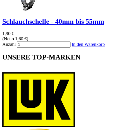
Schlauchschelle - 40mm bis 55mm
1,90 €
(Netto 1,60 €)
Anzahl
In den Warenkorb
UNSERE TOP-MARKEN