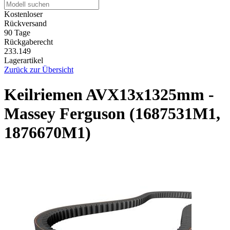
Kostenloser
Rückversand
90 Tage
Rückgaberecht
233.149
Lagerartikel
Zurück zur Übersicht
Keilriemen AVX13x1325mm -
Massey Ferguson (1687531M1,
1876670M1)