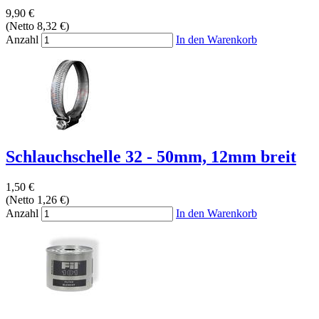
9,90 €
(Netto 8,32 €)
Anzahl
In den Warenkorb
Schlauchschelle 32 - 50mm, 12mm breit
1,50 €
(Netto 1,26 €)
Anzahl
In den Warenkorb