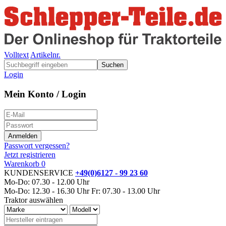
Volltext
Artikelnr.
Suchen
Login
Mein Konto / Login
Passwort vergessen?
Jetzt registrieren
Warenkorb
0
KUNDENSERVICE
+49(0)6127 - 99 23 60
Mo-Do: 07.30 - 12.00 Uhr
Mo-Do: 12.30 - 16.30 Uhr
Fr: 07.30 - 13.00 Uhr
Traktor auswählen