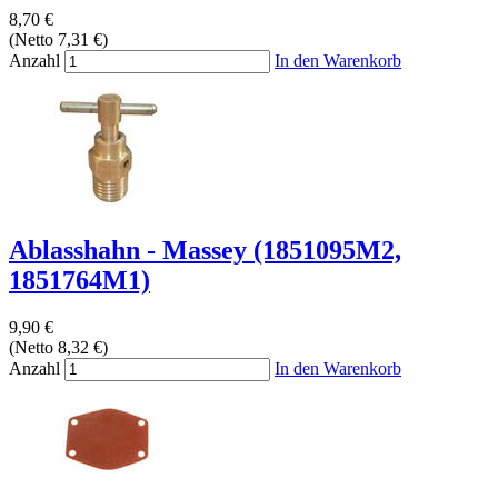
8,70 €
(Netto 7,31 €)
Anzahl
In den Warenkorb
Ablasshahn - Massey (1851095M2,
1851764M1)
9,90 €
(Netto 8,32 €)
Anzahl
In den Warenkorb