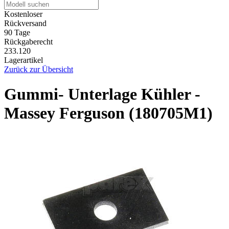
Kostenloser
Rückversand
90 Tage
Rückgaberecht
233.120
Lagerartikel
Zurück zur Übersicht
Gummi- Unterlage Kühler -
Massey Ferguson (180705M1)