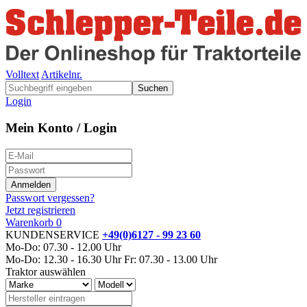
Volltext
Artikelnr.
Suchen
Login
Mein Konto / Login
Passwort vergessen?
Jetzt registrieren
Warenkorb
0
KUNDENSERVICE
+49(0)6127 - 99 23 60
Mo-Do: 07.30 - 12.00 Uhr
Mo-Do: 12.30 - 16.30 Uhr
Fr: 07.30 - 13.00 Uhr
Traktor auswählen