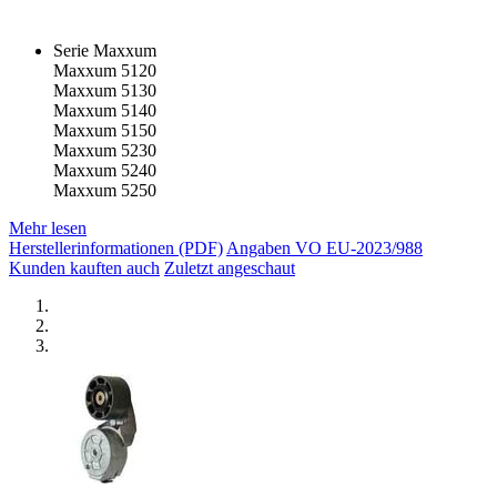
Serie Maxxum
Maxxum 5120
Maxxum 5130
Maxxum 5140
Maxxum 5150
Maxxum 5230
Maxxum 5240
Maxxum 5250
Mehr lesen
Herstellerinformationen (PDF)
Angaben VO EU-2023/988
Kunden kauften auch
Zuletzt angeschaut