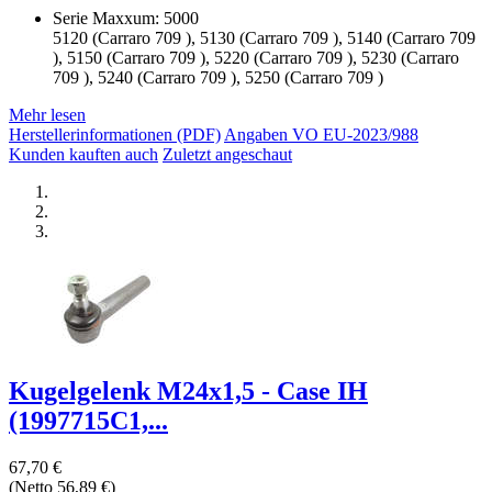
Serie Maxxum: 5000
5120 (Carraro 709 ), 5130 (Carraro 709 ), 5140 (Carraro 709
), 5150 (Carraro 709 ), 5220 (Carraro 709 ), 5230 (Carraro
709 ), 5240 (Carraro 709 ), 5250 (Carraro 709 )
Mehr lesen
Herstellerinformationen (PDF)
Angaben VO EU-2023/988
Kunden kauften auch
Zuletzt angeschaut
Kugelgelenk M24x1,5 - Case IH
(1997715C1,...
67,70 €
(Netto 56,89 €)