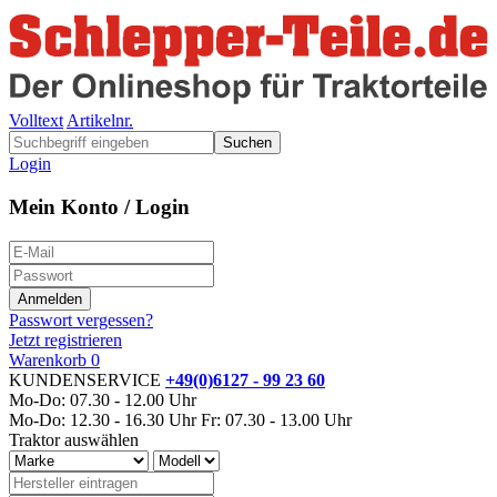
Volltext
Artikelnr.
Suchen
Login
Mein Konto / Login
Passwort vergessen?
Jetzt registrieren
Warenkorb
0
KUNDENSERVICE
+49(0)6127 - 99 23 60
Mo-Do: 07.30 - 12.00 Uhr
Mo-Do: 12.30 - 16.30 Uhr
Fr: 07.30 - 13.00 Uhr
Traktor auswählen