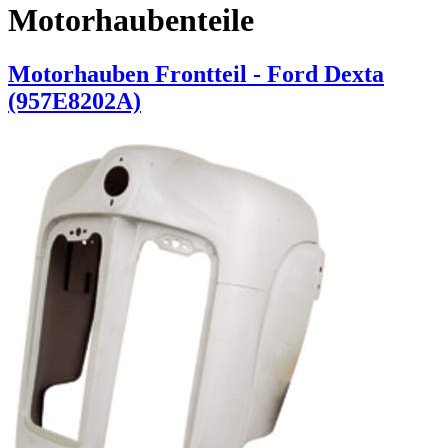
Motorhaubenteile
Motorhauben Frontteil - Ford Dexta
(957E8202A)