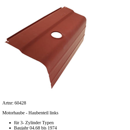
Artnr: 60428
Motorhaube - Haubenteil links
für 3- Zylinder Typen
Baujahr 04.68 bis 1974