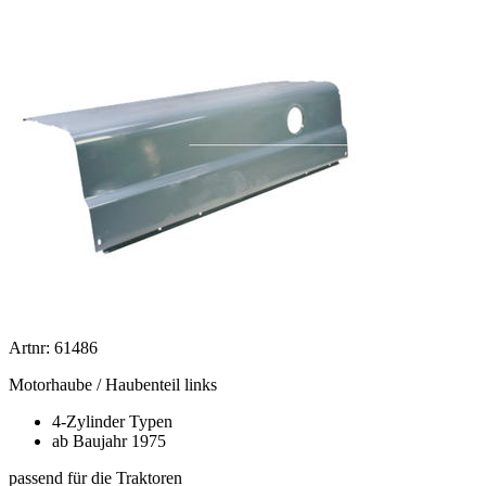
Artnr: 61486
Motorhaube / Haubenteil links
4-Zylinder Typen
ab Baujahr 1975
passend für die Traktoren