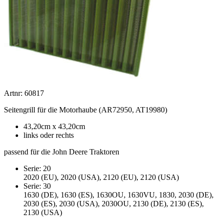
Artnr: 60817
Seitengrill für die Motorhaube (AR72950, AT19980)
43,20cm x 43,20cm
links oder rechts
passend für die John Deere Traktoren
Serie: 20
2020 (EU), 2020 (USA), 2120 (EU), 2120 (USA)
Serie: 30
1630 (DE), 1630 (ES), 1630OU, 1630VU, 1830, 2030 (DE),
2030 (ES), 2030 (USA), 2030OU, 2130 (DE), 2130 (ES),
2130 (USA)