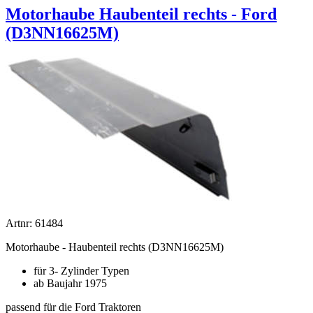
Motorhaube Haubenteil rechts - Ford
(D3NN16625M)
Artnr: 61484
Motorhaube - Haubenteil rechts (D3NN16625M)
für 3- Zylinder Typen
ab Baujahr 1975
passend für die Ford Traktoren