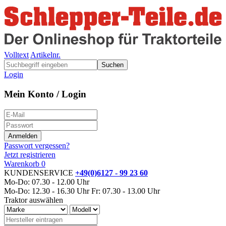
Volltext
Artikelnr.
Suchen
Login
Mein Konto / Login
Passwort vergessen?
Jetzt registrieren
Warenkorb
0
KUNDENSERVICE
+49(0)6127 - 99 23 60
Mo-Do: 07.30 - 12.00 Uhr
Mo-Do: 12.30 - 16.30 Uhr
Fr: 07.30 - 13.00 Uhr
Traktor auswählen