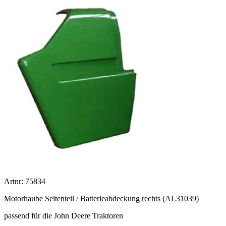
Artnr: 75834
Motorhaube Seitenteil / Batterieabdeckung rechts (AL31039)
passend für die John Deere Traktoren