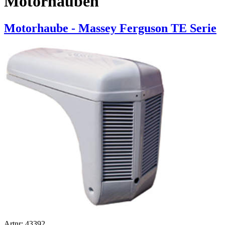
Motorhauben
Motorhaube - Massey Ferguson TE Serie
Artnr: 43392