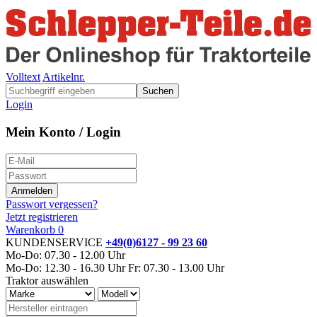
Volltext
Artikelnr.
Suchen
Login
Mein Konto / Login
Passwort vergessen?
Jetzt registrieren
Warenkorb
0
KUNDENSERVICE
+49(0)6127 - 99 23 60
Mo-Do: 07.30 - 12.00 Uhr
Mo-Do: 12.30 - 16.30 Uhr
Fr: 07.30 - 13.00 Uhr
Traktor auswählen