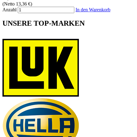
(Netto 13,36 €)
Anzahl
In den Warenkorb
UNSERE TOP-MARKEN