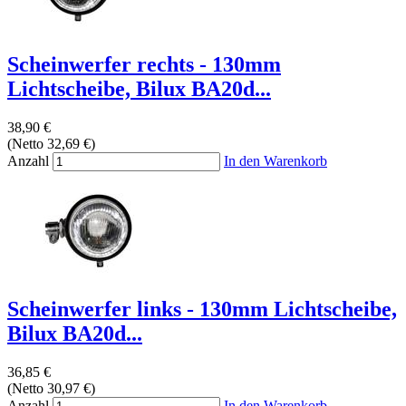
Scheinwerfer rechts - 130mm
Lichtscheibe, Bilux BA20d...
38,90 €
(Netto 32,69 €)
Anzahl
In den Warenkorb
Scheinwerfer links - 130mm Lichtscheibe,
Bilux BA20d...
36,85 €
(Netto 30,97 €)
Anzahl
In den Warenkorb