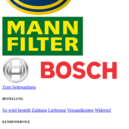
Zum Seitenanfang
BESTELLUNG
So wird bestellt
Zahlung
Lieferung
Versandkosten
Widerruf
KUNDENSERVICE