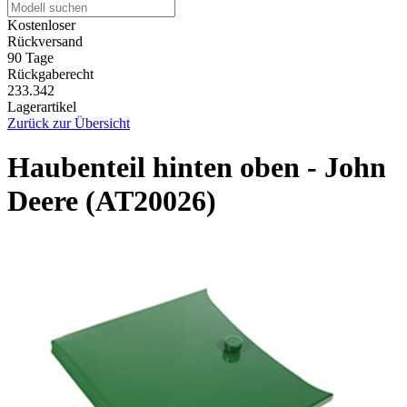
Kostenloser
Rückversand
90 Tage
Rückgaberecht
233.342
Lagerartikel
Zurück zur Übersicht
Haubenteil hinten oben - John
Deere (AT20026)