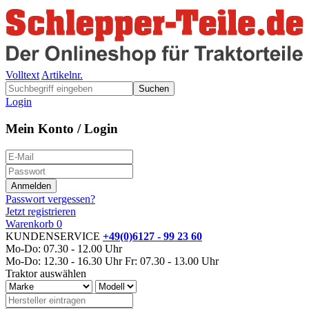
Volltext
Artikelnr.
Suchen
Login
Mein Konto / Login
Passwort vergessen?
Jetzt registrieren
Warenkorb
0
KUNDENSERVICE
+49(0)6127 - 99 23 60
Mo-Do: 07.30 - 12.00 Uhr
Mo-Do: 12.30 - 16.30 Uhr
Fr: 07.30 - 13.00 Uhr
Traktor auswählen