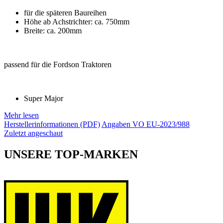
für die späteren Baureihen
Höhe ab Achstrichter: ca. 750mm
Breite: ca. 200mm
passend für die Fordson Traktoren
Super Major
Mehr lesen
Herstellerinformationen (PDF)
Angaben VO EU-2023/988
Zuletzt angeschaut
UNSERE TOP-MARKEN