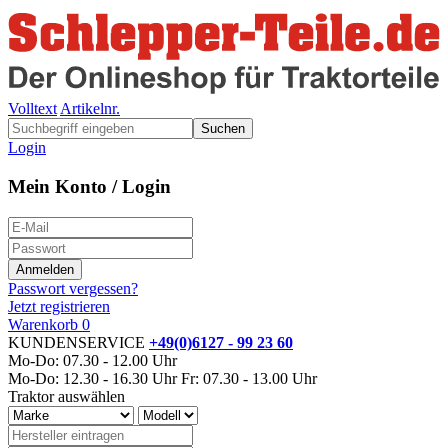
Volltext
Artikelnr.
Suchen
Login
Mein Konto / Login
Passwort vergessen?
Jetzt registrieren
Warenkorb
0
KUNDENSERVICE
+49(0)6127 - 99 23 60
Mo-Do: 07.30 - 12.00 Uhr
Mo-Do: 12.30 - 16.30 Uhr
Fr: 07.30 - 13.00 Uhr
Traktor auswählen