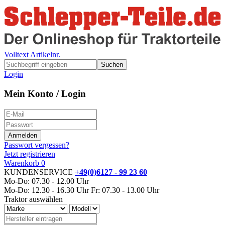
Volltext
Artikelnr.
Suchen
Login
Mein Konto / Login
Passwort vergessen?
Jetzt registrieren
Warenkorb
0
KUNDENSERVICE
+49(0)6127 - 99 23 60
Mo-Do: 07.30 - 12.00 Uhr
Mo-Do: 12.30 - 16.30 Uhr
Fr: 07.30 - 13.00 Uhr
Traktor auswählen