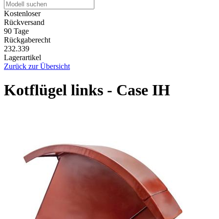
Kostenloser
Rückversand
90 Tage
Rückgaberecht
232.339
Lagerartikel
Zurück zur Übersicht
Kotflügel links - Case IH