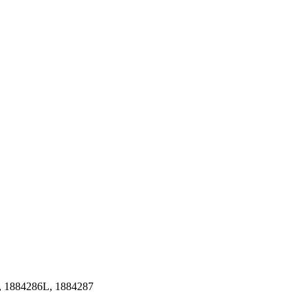
 1884286L, 1884287