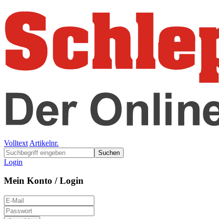
Volltext
Artikelnr.
Suchen
Login
Mein Konto / Login