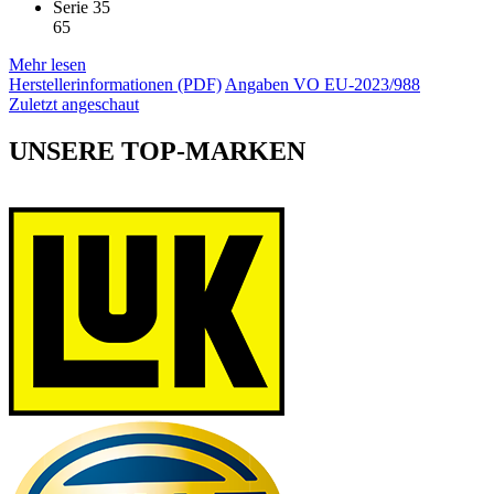
Serie 35
65
Mehr lesen
Herstellerinformationen (PDF)
Angaben VO EU-2023/988
Zuletzt angeschaut
UNSERE TOP-MARKEN