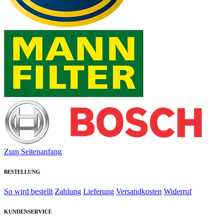
Zum Seitenanfang
BESTELLUNG
So wird bestellt
Zahlung
Lieferung
Versandkosten
Widerruf
KUNDENSERVICE