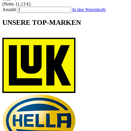
(Netto 11,13 €)
Anzahl
In den Warenkorb
UNSERE TOP-MARKEN