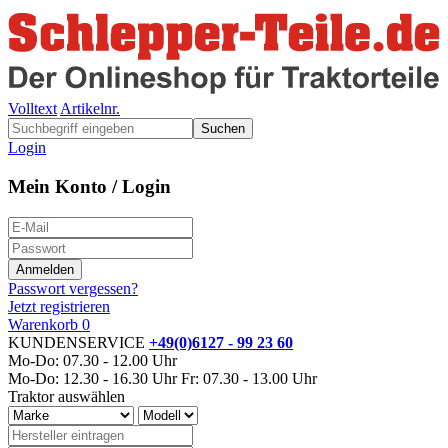
Volltext
Artikelnr.
Suchen
Login
Mein Konto / Login
Passwort vergessen?
Jetzt registrieren
Warenkorb
0
KUNDENSERVICE
+49(0)6127 - 99 23 60
Mo-Do: 07.30 - 12.00 Uhr
Mo-Do: 12.30 - 16.30 Uhr
Fr: 07.30 - 13.00 Uhr
Traktor auswählen