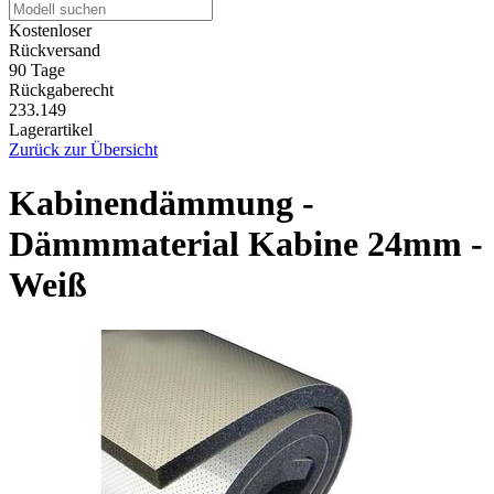
Kostenloser
Rückversand
90 Tage
Rückgaberecht
233.149
Lagerartikel
Zurück zur Übersicht
Kabinendämmung -
Dämmmaterial Kabine 24mm -
Weiß