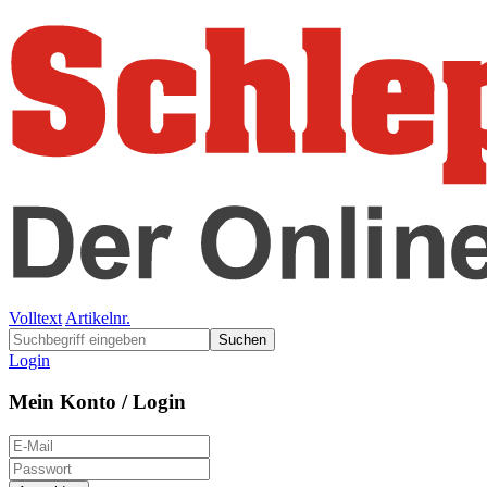
Volltext
Artikelnr.
Suchen
Login
Mein Konto / Login