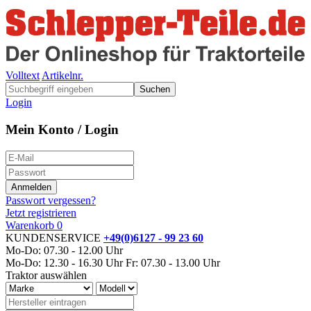
Volltext
Artikelnr.
Suchen
Login
Mein Konto / Login
Passwort vergessen?
Jetzt registrieren
Warenkorb
0
KUNDENSERVICE
+49(0)6127 - 99 23 60
Mo-Do: 07.30 - 12.00 Uhr
Mo-Do: 12.30 - 16.30 Uhr
Fr: 07.30 - 13.00 Uhr
Traktor auswählen