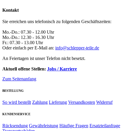
Kontakt
Sie erreichen uns telefonisch zu folgenden Geschäftszeiten:
Mo.-Do.: 07.30 - 12.00 Uhr
Mo.-Do.: 12.30 - 16.30 Uhr
Fr.: 07.30 - 13.00 Uhr
Oder einfach per E-Mail an:
info@schlepper-teile.de
An Feiertagen ist unser Telefon nicht besetzt.
Aktuell offene Stellen:
Jobs / Karriere
Zum Seitenanfang
BESTELLUNG
So wird bestellt
Zahlung
Lieferung
Versandkosten
Widerruf
KUNDENSERVICE
Rücksendung
Gewährleistung
Häufige Fragen
Ersatzteilanfrage
Transportschäden