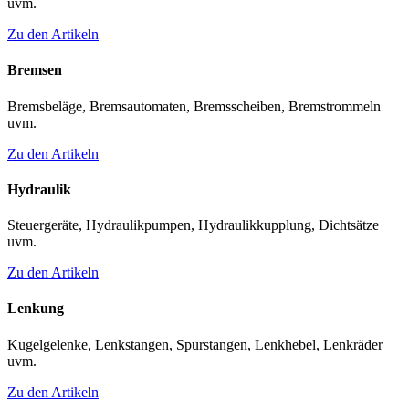
uvm.
Zu den Artikeln
Bremsen
Bremsbeläge, Bremsautomaten, Bremsscheiben, Bremstrommeln
uvm.
Zu den Artikeln
Hydraulik
Steuergeräte, Hydraulikpumpen, Hydraulikkupplung, Dichtsätze
uvm.
Zu den Artikeln
Lenkung
Kugelgelenke, Lenkstangen, Spurstangen, Lenkhebel, Lenkräder
uvm.
Zu den Artikeln