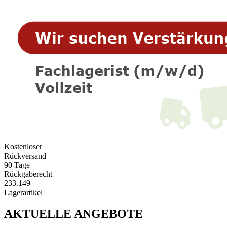
Kostenloser
Rückversand
90 Tage
Rückgaberecht
233.149
Lagerartikel
AKTUELLE ANGEBOTE