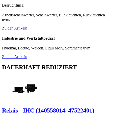
Beleuchtung
Arbeitsscheinwerfer, Scheinwerfer, Blinkleuchten, Rückleuchten
uvm.
Zu den Artikeln
Industrie und Werkstattbedarf
Hylomar, Loctite, Weicon, Liqui Moly, Sortimente uvm.
Zu den Artikeln
DAUERHAFT REDUZIERT
Relais - IHC (140558014, 47522401)