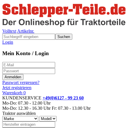
Volltext
Artikelnr.
Suchen
Login
Mein Konto / Login
Passwort vergessen?
Jetzt registrieren
Warenkorb
0
KUNDENSERVICE
+49(0)6127 - 99 23 60
Mo-Do: 07.30 - 12.00 Uhr
Mo-Do: 12.30 - 16.30 Uhr
Fr: 07.30 - 13.00 Uhr
Traktor auswählen