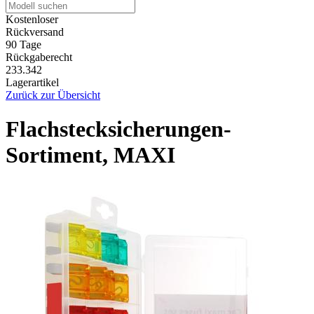
Kostenloser
Rückversand
90 Tage
Rückgaberecht
233.342
Lagerartikel
Zurück zur Übersicht
Flachstecksicherungen-
Sortiment, MAXI