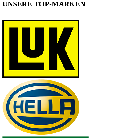
UNSERE TOP-MARKEN