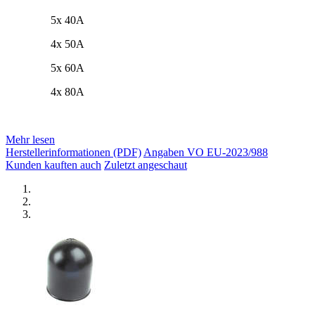
5x 40A
4x 50A
5x 60A
4x 80A
Mehr lesen
Herstellerinformationen (PDF)
Angaben VO EU-2023/988
Kunden kauften auch
Zuletzt angeschaut