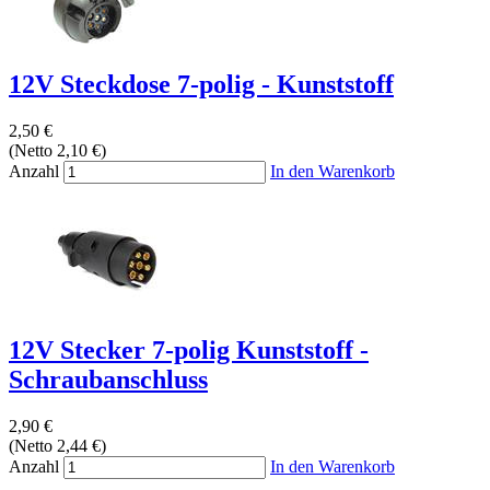
12V Steckdose 7-polig - Kunststoff
2,50 €
(Netto 2,10 €)
Anzahl
In den Warenkorb
12V Stecker 7-polig Kunststoff -
Schraubanschluss
2,90 €
(Netto 2,44 €)
Anzahl
In den Warenkorb