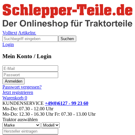
Volltext
Artikelnr.
Suchen
Login
Mein Konto / Login
Passwort vergessen?
Jetzt registrieren
Warenkorb
0
KUNDENSERVICE
+49(0)6127 - 99 23 60
Mo-Do: 07.30 - 12.00 Uhr
Mo-Do: 12.30 - 16.30 Uhr
Fr: 07.30 - 13.00 Uhr
Traktor auswählen