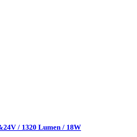
&24V / 1320 Lumen / 18W