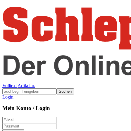
Volltext
Artikelnr.
Suchen
Login
Mein Konto / Login