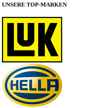
UNSERE TOP-MARKEN