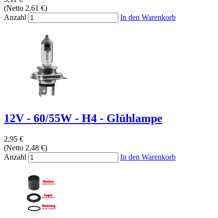
(Netto 2,61 €)
Anzahl
In den Warenkorb
12V - 60/55W - H4 - Glühlampe
2,95 €
(Netto 2,48 €)
Anzahl
In den Warenkorb