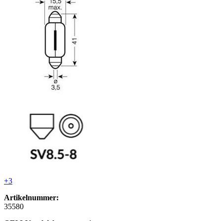
+3
Artikelnummer:
35580