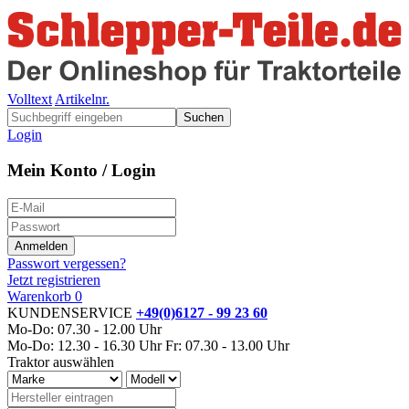
Volltext
Artikelnr.
Suchen
Login
Mein Konto / Login
Passwort vergessen?
Jetzt registrieren
Warenkorb
0
KUNDENSERVICE
+49(0)6127 - 99 23 60
Mo-Do: 07.30 - 12.00 Uhr
Mo-Do: 12.30 - 16.30 Uhr
Fr: 07.30 - 13.00 Uhr
Traktor auswählen