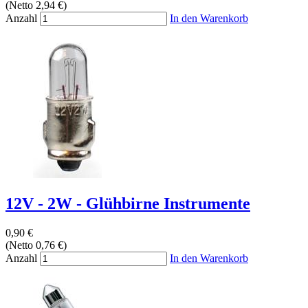
(Netto 2,94 €)
Anzahl
In den Warenkorb
12V - 2W - Glühbirne Instrumente
0,90 €
(Netto 0,76 €)
Anzahl
In den Warenkorb