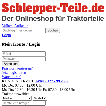
Volltext
Artikelnr.
Suchen
Login
Mein Konto / Login
Passwort vergessen?
Jetzt registrieren
Warenkorb
0
KUNDENSERVICE
+49(0)6127 - 99 23 60
Mo-Do: 07.30 - 12.00 Uhr
Mo-Do: 12.30 - 16.30 Uhr
Fr: 07.30 - 13.00 Uhr
Traktor auswählen