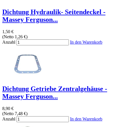
Dichtung Hydraulik- Seitendeckel -
Massey Ferguson...
1,50 €
(Netto 1,26 €)
Anzahl
In den Warenkorb
Dichtung Getriebe Zentralgehäuse -
Massey Ferguson...
8,90 €
(Netto 7,48 €)
Anzahl
In den Warenkorb