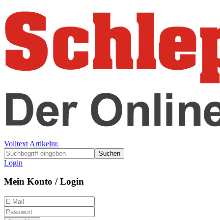
Volltext
Artikelnr.
Suchen
Login
Mein Konto / Login