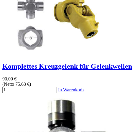
Komplettes Kreuzgelenk für Gelenkwelle
90,00 €
(Netto 75,63 €)
In Warenkorb