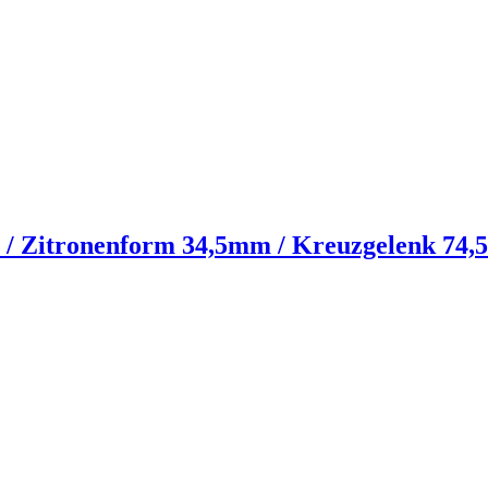
n / Zitronenform 34,5mm / Kreuzgelenk 74