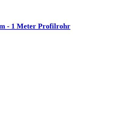
m - 1 Meter Profilrohr