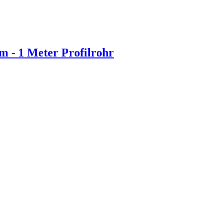
m - 1 Meter Profilrohr