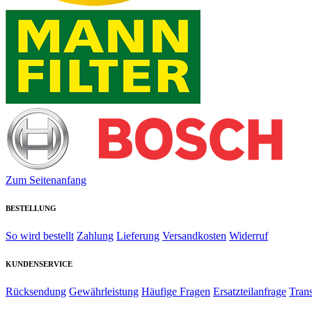
Zum Seitenanfang
BESTELLUNG
So wird bestellt
Zahlung
Lieferung
Versandkosten
Widerruf
KUNDENSERVICE
Rücksendung
Gewährleistung
Häufige Fragen
Ersatzteilanfrage
Tran