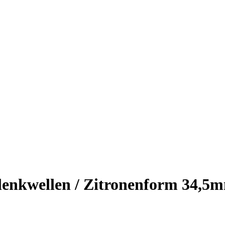
lenkwellen / Zitronenform 34,5