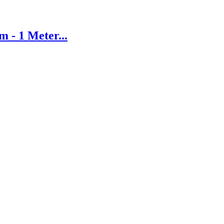
 - 1 Meter...