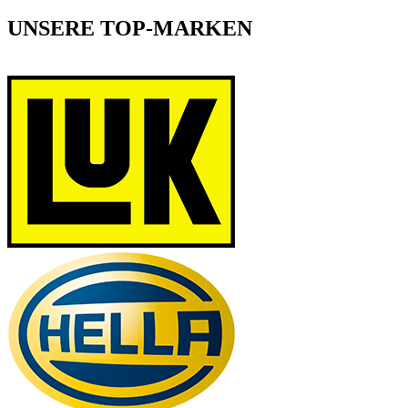
UNSERE TOP-MARKEN