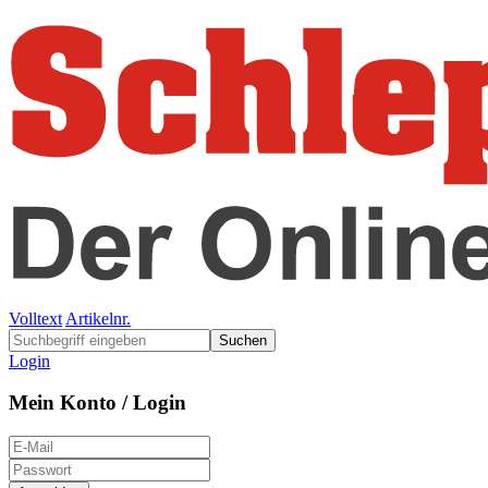
Volltext
Artikelnr.
Suchen
Login
Mein Konto / Login