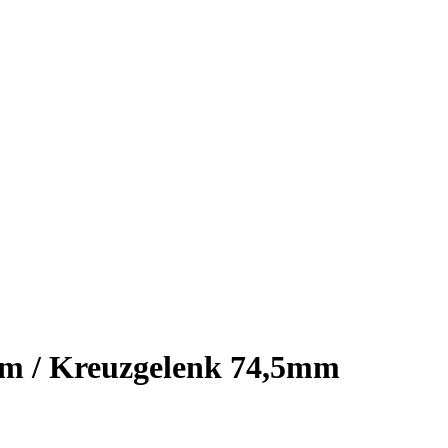
mm / Kreuzgelenk 74,5mm