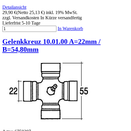
Detailansicht
29,90 €
(Netto 25,13 €)
inkl. 19% MwSt.
zzgl. Versandkosten
In Kürze versandfertig
Lieferfrist 5-10 Tage
In Warenkorb
Gelenkkreuz 10.01.00 A=22mm /
B=54,80mm