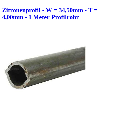
Zitronenprofil - W = 34,50mm - T =
4,00mm - 1 Meter Profilrohr