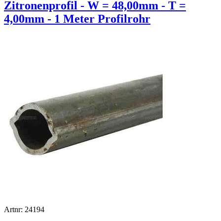
Zitronenprofil - W = 48,00mm - T =
4,00mm - 1 Meter Profilrohr
Artnr: 24194