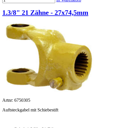
1.3/8" 21 Zähne - 27x74,5mm
Artnr: 6750305
Auftsteckgabel mit Schiebestift