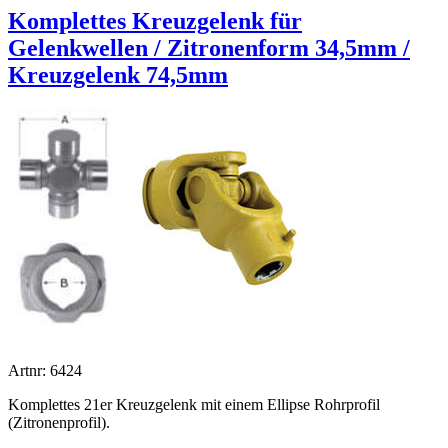
Komplettes Kreuzgelenk für
Gelenkwellen / Zitronenform 34,5mm /
Kreuzgelenk 74,5mm
Artnr: 6424
Komplettes 21er Kreuzgelenk mit einem Ellipse Rohrprofil
(Zitronenprofil).