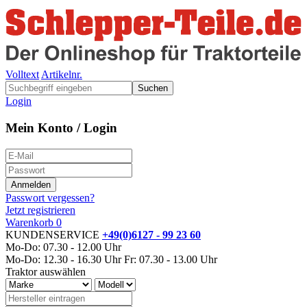
Volltext
Artikelnr.
Suchen
Login
Mein Konto / Login
Passwort vergessen?
Jetzt registrieren
Warenkorb
0
KUNDENSERVICE
+49(0)6127 - 99 23 60
Mo-Do: 07.30 - 12.00 Uhr
Mo-Do: 12.30 - 16.30 Uhr
Fr: 07.30 - 13.00 Uhr
Traktor auswählen