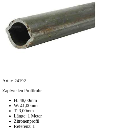
Artnr: 24192
Zapfwellen Profilrohr
H: 48,00mm
W: 41,00mm
T: 3,00mm
Länge: 1 Meter
Zitronenprofil
Referenz: 1