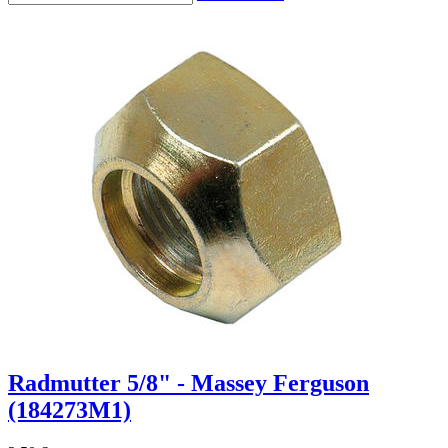
Radmutter 5/8" - Massey Ferguson
(184273M1)