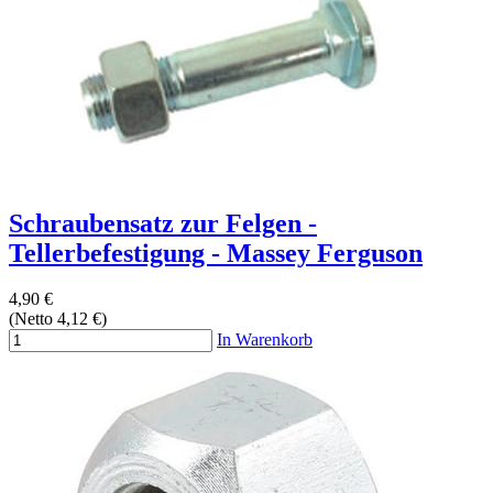
Schraubensatz zur Felgen -
Tellerbefestigung - Massey Ferguson
4,90 €
(Netto 4,12 €)
In Warenkorb