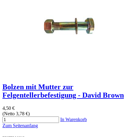
Bolzen mit Mutter zur
Felgentellerbefestigung - David Brown
4,50 €
(Netto 3,78 €)
In Warenkorb
Zum Seitenanfang