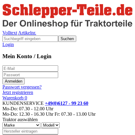
Volltext
Artikelnr.
Suchen
Login
Mein Konto / Login
Passwort vergessen?
Jetzt registrieren
Warenkorb
0
KUNDENSERVICE
+49(0)6127 - 99 23 60
Mo-Do: 07.30 - 12.00 Uhr
Mo-Do: 12.30 - 16.30 Uhr
Fr: 07.30 - 13.00 Uhr
Traktor auswählen