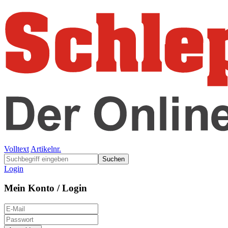
Volltext
Artikelnr.
Suchen
Login
Mein Konto / Login