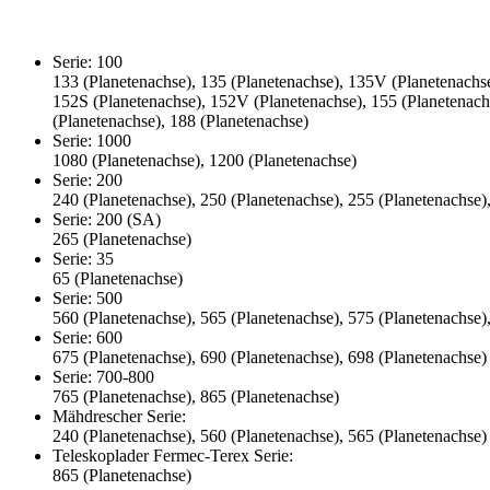
Serie: 100
133 (Planetenachse), 135 (Planetenachse), 135V (Planetenachse
152S (Planetenachse), 152V (Planetenachse), 155 (Planetenachs
(Planetenachse), 188 (Planetenachse)
Serie: 1000
1080 (Planetenachse), 1200 (Planetenachse)
Serie: 200
240 (Planetenachse), 250 (Planetenachse), 255 (Planetenachse)
Serie: 200 (SA)
265 (Planetenachse)
Serie: 35
65 (Planetenachse)
Serie: 500
560 (Planetenachse), 565 (Planetenachse), 575 (Planetenachse)
Serie: 600
675 (Planetenachse), 690 (Planetenachse), 698 (Planetenachse)
Serie: 700-800
765 (Planetenachse), 865 (Planetenachse)
Mähdrescher Serie:
240 (Planetenachse), 560 (Planetenachse), 565 (Planetenachse)
Teleskoplader Fermec-Terex Serie:
865 (Planetenachse)