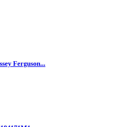
ssey Ferguson...