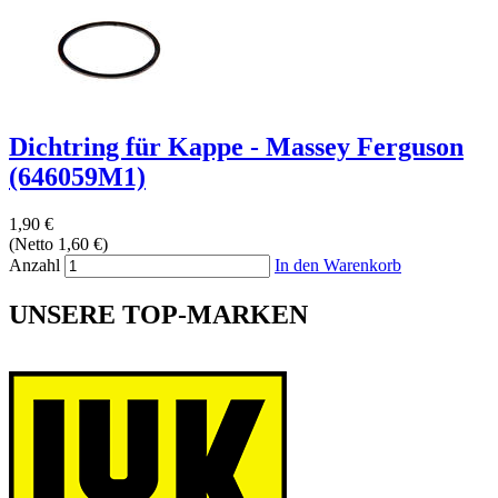
Dichtring für Kappe - Massey Ferguson
(646059M1)
1,90 €
(Netto 1,60 €)
Anzahl
In den Warenkorb
UNSERE TOP-MARKEN