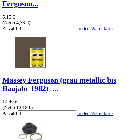
Ferguson...
5,15 €
(Netto 4,33 €)
Anzahl
In den Warenkorb
Massey Ferguson (grau metallic bis
Baujahr 1982) -...
14,49 €
(Netto 12,18 €)
Anzahl
In den Warenkorb