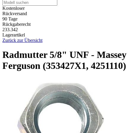
Kostenloser
Rückversand
90 Tage
Rückgaberecht
233.342
Lagerartikel
Zurück zur Übersicht
Radmutter 5/8" UNF - Massey
Ferguson (353427X1, 4251110)