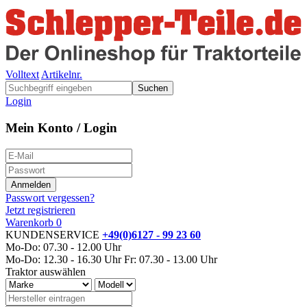
Volltext
Artikelnr.
Suchen
Login
Mein Konto / Login
Passwort vergessen?
Jetzt registrieren
Warenkorb
0
KUNDENSERVICE
+49(0)6127 - 99 23 60
Mo-Do: 07.30 - 12.00 Uhr
Mo-Do: 12.30 - 16.30 Uhr
Fr: 07.30 - 13.00 Uhr
Traktor auswählen