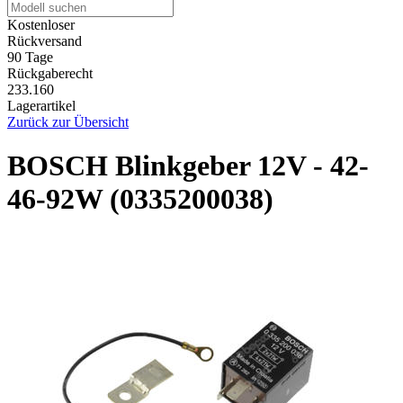
Kostenloser
Rückversand
90 Tage
Rückgaberecht
233.160
Lagerartikel
Zurück zur Übersicht
BOSCH Blinkgeber 12V - 42-
46-92W (0335200038)