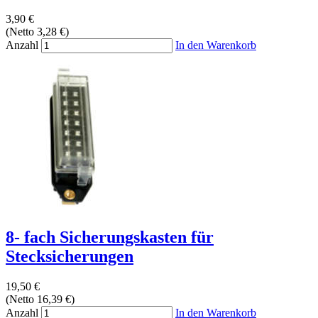
3,90 €
(Netto 3,28 €)
Anzahl
In den Warenkorb
8- fach Sicherungskasten für
Stecksicherungen
19,50 €
(Netto 16,39 €)
Anzahl
In den Warenkorb