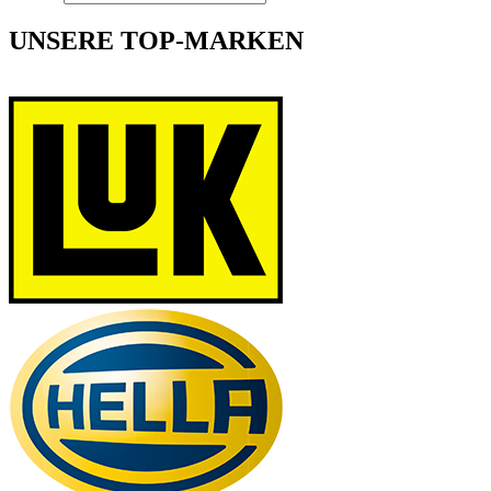
UNSERE TOP-MARKEN