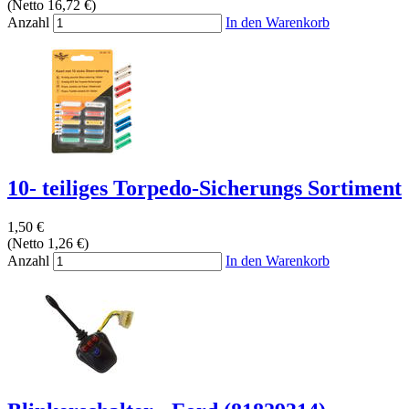
(Netto 16,72 €)
Anzahl
In den Warenkorb
10- teiliges Torpedo-Sicherungs Sortiment
1,50 €
(Netto 1,26 €)
Anzahl
In den Warenkorb