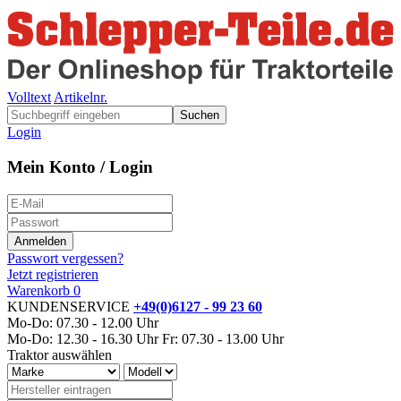
Volltext
Artikelnr.
Suchen
Login
Mein Konto / Login
Passwort vergessen?
Jetzt registrieren
Warenkorb
0
KUNDENSERVICE
+49(0)6127 - 99 23 60
Mo-Do: 07.30 - 12.00 Uhr
Mo-Do: 12.30 - 16.30 Uhr
Fr: 07.30 - 13.00 Uhr
Traktor auswählen