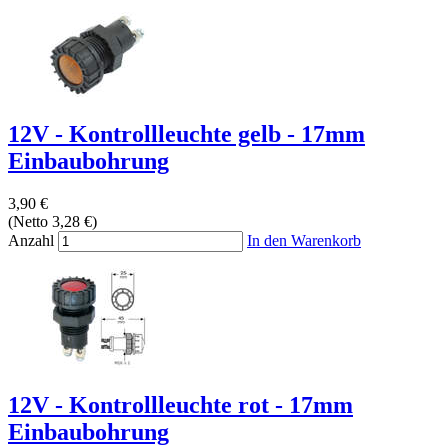
12V - Kontrollleuchte gelb - 17mm
Einbaubohrung
3,90 €
(Netto 3,28 €)
Anzahl
In den Warenkorb
12V - Kontrollleuchte rot - 17mm
Einbaubohrung