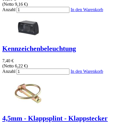
(Netto 9,16 €)
Anzahl
In den Warenkorb
Kennzeichenbeleuchtung
7,40 €
(Netto 6,22 €)
Anzahl
In den Warenkorb
4,5mm - Klappsplint - Klappstecker