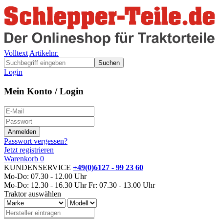
Volltext
Artikelnr.
Suchen
Login
Mein Konto / Login
Passwort vergessen?
Jetzt registrieren
Warenkorb
0
KUNDENSERVICE
+49(0)6127 - 99 23 60
Mo-Do: 07.30 - 12.00 Uhr
Mo-Do: 12.30 - 16.30 Uhr
Fr: 07.30 - 13.00 Uhr
Traktor auswählen