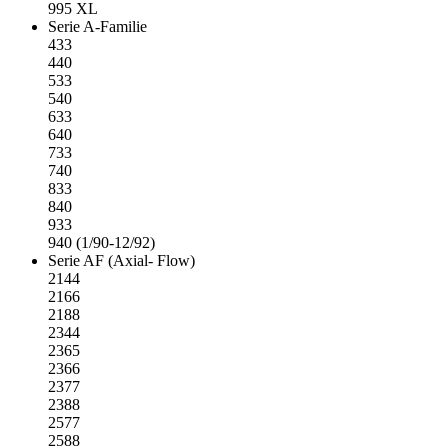
995 XL
Serie A-Familie
433
440
533
540
633
640
733
740
833
840
933
940 (1/90-12/92)
Serie AF (Axial- Flow)
2144
2166
2188
2344
2365
2366
2377
2388
2577
2588