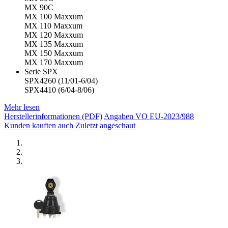
MX 90C
MX 100 Maxxum
MX 110 Maxxum
MX 120 Maxxum
MX 135 Maxxum
MX 150 Maxxum
MX 170 Maxxum
Serie SPX
SPX4260 (11/01-6/04)
SPX4410 (6/04-8/06)
Mehr lesen
Herstellerinformationen (PDF)
Angaben VO EU-2023/988
Kunden kauften auch
Zuletzt angeschaut